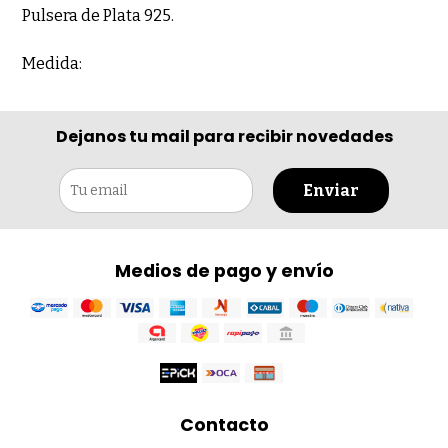
Pulsera de Plata 925.
Medida:
Dejanos tu mail para recibir novedades
Enviar
Medios de pago y envío
Contacto