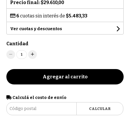
Precio final:
$29.610,00
6
cuotas sin interés de
$5.483,33
Ver cuotas y descuentos
Cantidad
1
Agregar al carrito
Calculá el costo de envío
CALCULAR