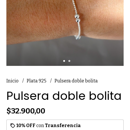
Inicio
Plata 925
Pulsera doble bolita
Pulsera doble bolita
$32.900,00
10% OFF
con
Transferencia