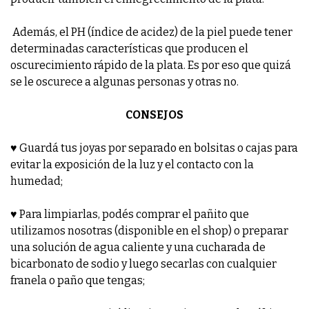
Además, el PH (índice de acidez) de la piel puede tener
determinadas características que producen el
oscurecimiento rápido de la plata. Es por eso que quizá
se le oscurece a algunas personas y otras no.
CONSEJOS
♥ Guardá tus joyas por separado en bolsitas o cajas para
evitar la exposición de la luz y el contacto con la
humedad;
♥ Para limpiarlas, podés comprar el pañito que
utilizamos nosotras (disponible en el shop) o preparar
una solución de agua caliente y una cucharada de
bicarbonato de sodio y luego secarlas con cualquier
franela o paño que tengas;