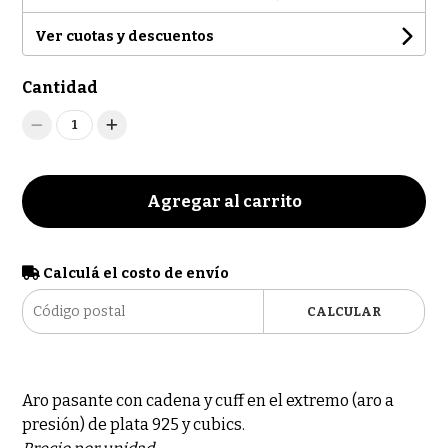
Ver cuotas y descuentos
Cantidad
1
Agregar al carrito
Calculá el costo de envío
CALCULAR
Aro pasante con cadena y cuff en el extremo (aro a
presión) de plata 925 y cubics.