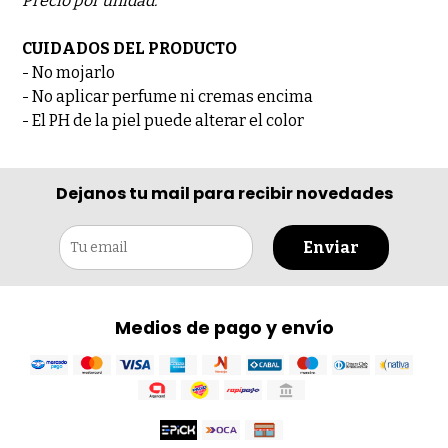
Precio por unidad.
CUIDADOS DEL PRODUCTO
- No mojarlo
- No aplicar perfume ni cremas encima
- El PH de la piel puede alterar el color
Dejanos tu mail para recibir novedades
Enviar
Medios de pago y envío