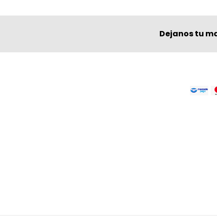
Dejanos tu ma