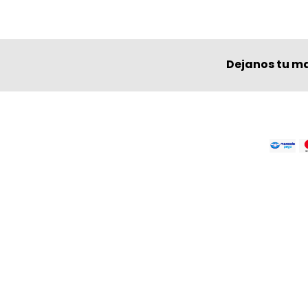
Dejanos tu ma