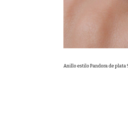
Anillo estilo Pandora de plata 