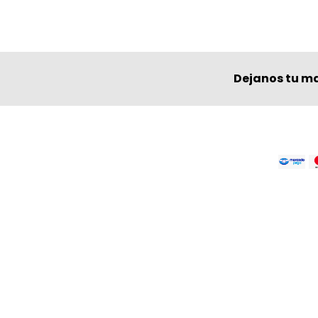
Dejanos tu ma