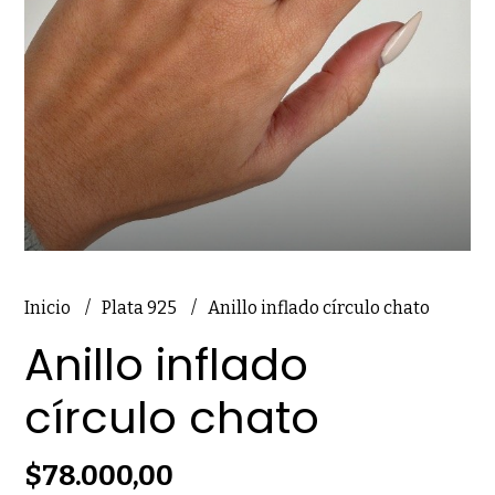
Inicio
Plata 925
Anillo inflado círculo chato
Anillo inflado
círculo chato
$78.000,00