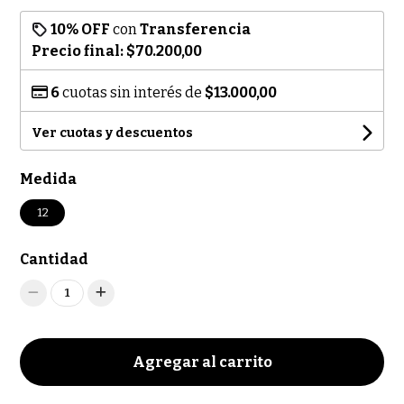
10% OFF
con
Transferencia
Precio final:
$70.200,00
6
cuotas sin interés de
$13.000,00
Ver cuotas y descuentos
Medida
12
Cantidad
1
Agregar al carrito