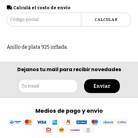
Calculá el costo de envío
CALCULAR
Anillo de plata 925 inflada.
Dejanos tu mail para recibir novedades
Enviar
Medios de pago y envío