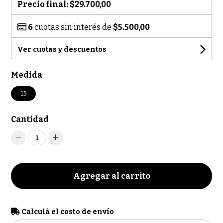
Precio final:
$29.700,00
6
cuotas sin interés de
$5.500,00
Ver cuotas y descuentos
Medida
15
Cantidad
1
Agregar al carrito
Calculá el costo de envío