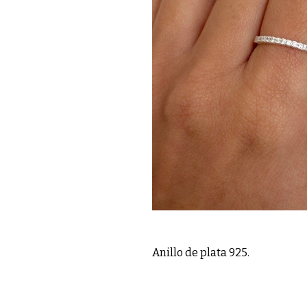
Anillo de plata 925.