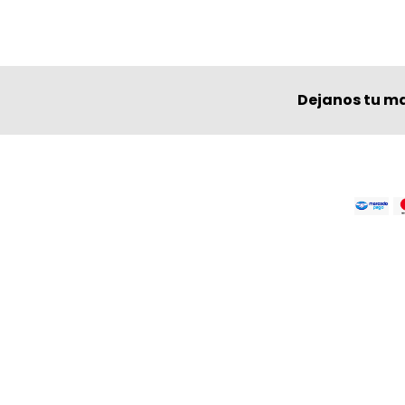
Dejanos tu ma