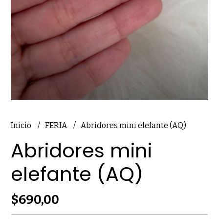
Inicio
FERIA
Abridores mini elefante (AQ)
Abridores mini
elefante (AQ)
$690,00