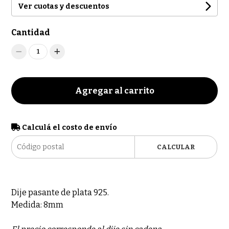
Ver cuotas y descuentos
Cantidad
1
Agregar al carrito
Calculá el costo de envío
CALCULAR
Dije pasante de plata 925.
Medida: 8mm