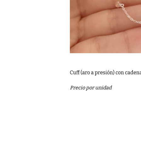
Cuff (aro a presión) con cadena
Precio por unidad