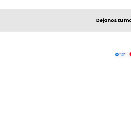
Dejanos tu ma