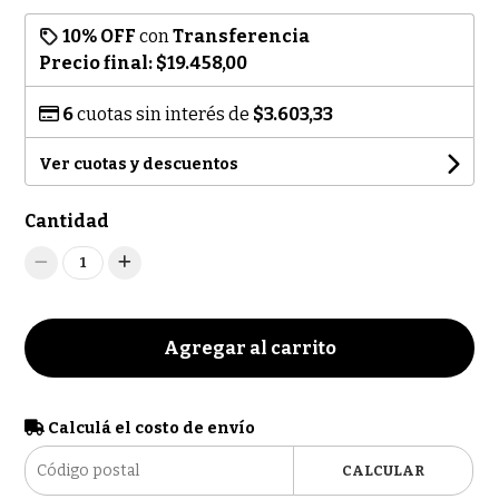
10% OFF
con
Transferencia
Precio final:
$19.458,00
6
cuotas sin interés de
$3.603,33
Ver cuotas y descuentos
Cantidad
1
Agregar al carrito
Calculá el costo de envío
CALCULAR