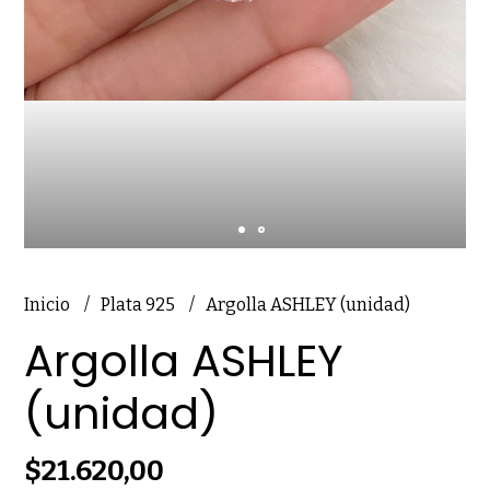
Inicio
Plata 925
Argolla ASHLEY (unidad)
Argolla ASHLEY
(unidad)
$21.620,00