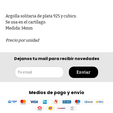
Argolla solitaria de plata 925 y cubics.
Se usa en el cartílago.
Medida: 14mm
Precio por unidad
Dejanos tu mail para recibir novedades
Enviar
Medios de pago y envío