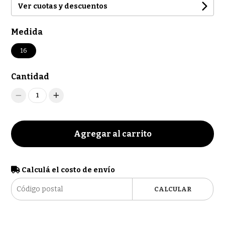
Ver cuotas y descuentos
Medida
16
Cantidad
1
Agregar al carrito
Calculá el costo de envío
CALCULAR