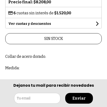
Precio final:
$8.208,00
6
cuotas sin interés de
$1.520,00
Ver cuotas y descuentos
SIN STOCK
Collar de acero dorado.
Medida:
Dejanos tu mail para recibir novedades
Enviar