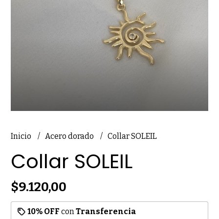
Inicio
Acero dorado
Collar SOLEIL
Collar SOLEIL
$9.120,00
10% OFF
con
Transferencia