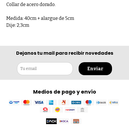
Collar de acero dorado.
Medida: 40cm + alargue de 5cm
Dije: 2,3cm
Dejanos tu mail para recibir novedades
Enviar
Medios de pago y envío