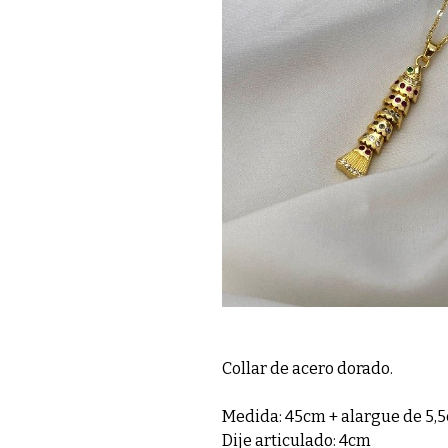
Collar de acero dorado.
Medida: 45cm + alargue de 5,
Dije articulado: 4cm