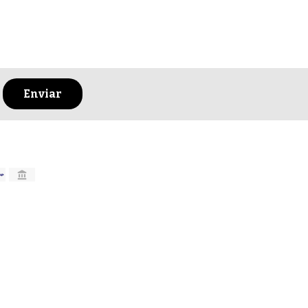
Enviar