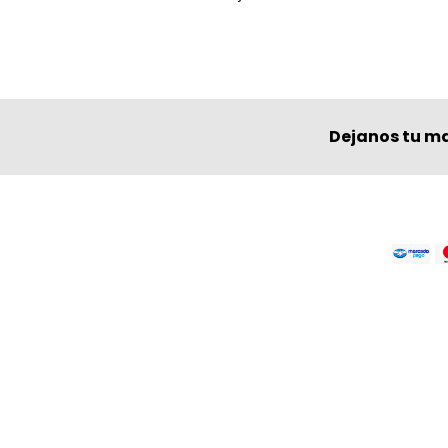
Dejanos tu ma