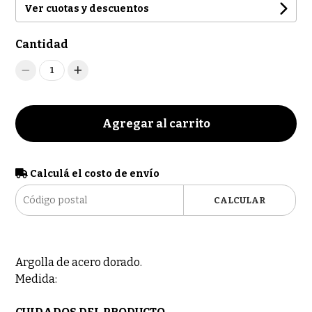
Ver cuotas y descuentos
Cantidad
1
Agregar al carrito
Calculá el costo de envío
CALCULAR
Argolla de acero dorado.
Medida: