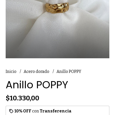
Inicio
Acero dorado
Anillo POPPY
Anillo POPPY
$10.330,00
10% OFF
con
Transferencia