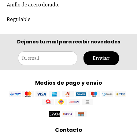
Anillo de acero dorado.
Regulable.
Dejanos tu mail para recibir novedades
Enviar
Medios de pago y envío
Contacto