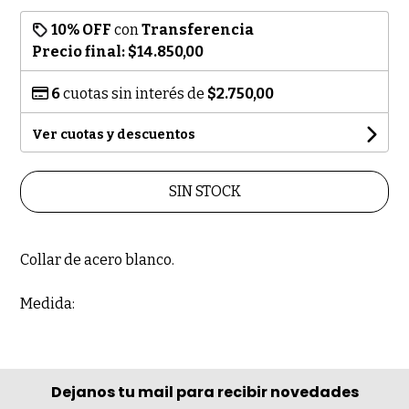
10% OFF
con
Transferencia
Precio final:
$14.850,00
6
cuotas sin interés de
$2.750,00
Ver cuotas y descuentos
SIN STOCK
Collar de acero blanco.
Medida:
Dejanos tu mail para recibir novedades