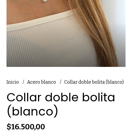
Inicio
Acero blanco
Collar doble bolita (blanco)
Collar doble bolita
(blanco)
$16.500,00